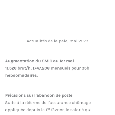
Actualités de la paie, mai 2023
Augmentation du SMIC au 1er mai
11,52€ brut/h, 1747,20€ mensuels pour 35h
hebdomadaires.
Précisions sur l’abandon de poste
Suite à la réforme de l’assurance chômage
er
appliquée depuis le 1
février, le salarié qui