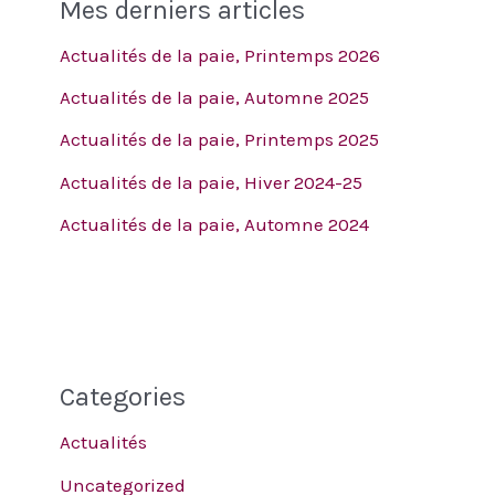
Mes derniers articles
Actualités de la paie, Printemps 2026
Actualités de la paie, Automne 2025
Actualités de la paie, Printemps 2025
Actualités de la paie, Hiver 2024-25
Actualités de la paie, Automne 2024
Categories
Actualités
Uncategorized