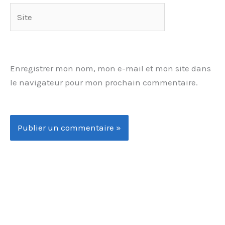
Site
Enregistrer mon nom, mon e-mail et mon site dans
le navigateur pour mon prochain commentaire.